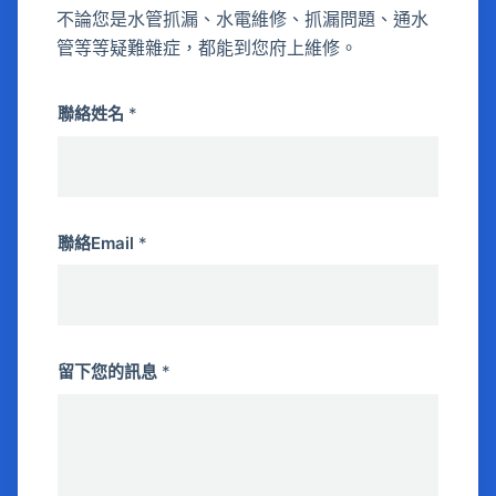
不論您是水管抓漏、水電維修、抓漏問題、通水
管等等疑難雜症，都能到您府上維修。
聯絡姓名
*
聯絡Email
*
留下您的訊息
*