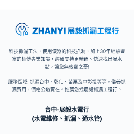
科技抓漏工法，使用儀器的科技抓漏，加上30年經驗豐
富的師傅專業知識，經驗支持更精確、快速找出漏水
點，讓您無後顧之憂!
服務區域: 抓漏台中、彰化、苗栗及中彰投等等。儀器抓
漏費用，價格公道實在。推薦您找展毅抓漏工程行。
台中-展毅水電行
(水電維修、抓漏、通水管)