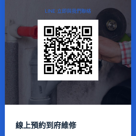
LINE 立即與我們聯絡
線上預約到府維修