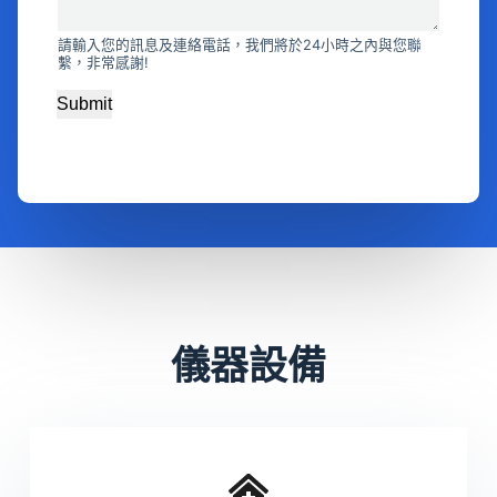
請輸入您的訊息及連絡電話，我們將於24小時之內與您聯
繫，非常感謝!
Submit
儀器設備