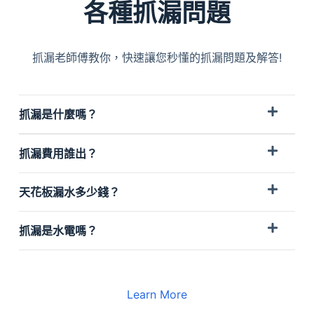
各種抓漏問題
抓漏老師傅教你，快速讓您秒懂的抓漏問題及解答!
抓漏是什麼嗎？
抓漏費用誰出？
天花板漏水多少錢？
抓漏是水電嗎？
Learn More