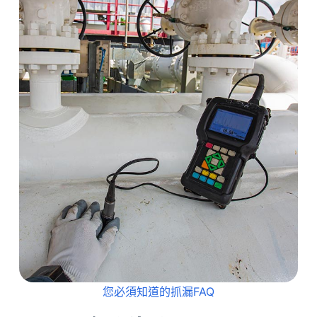
您必須知道的抓漏FAQ